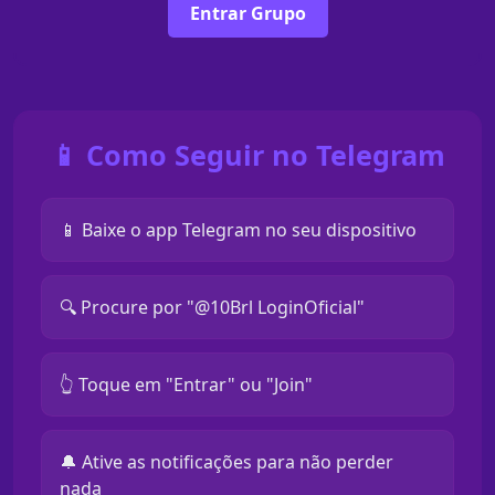
Entrar Grupo
📱 Como Seguir no Telegram
📱 Baixe o app Telegram no seu dispositivo
🔍 Procure por "@10Brl LoginOficial"
👆 Toque em "Entrar" ou "Join"
🔔 Ative as notificações para não perder
nada